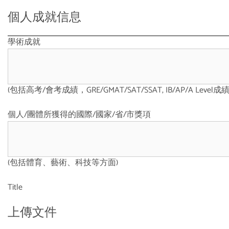
個人成就信息
學術成就
(包括高考/會考成績，GRE/GMAT/SAT/SSAT, IB/AP/A Level成
個人/團體所獲得的國際/國家/省/市獎項
(包括體育、藝術、科技等方面)
Title
上傳文件